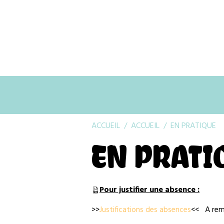
ACCUEIL
ACCUEIL
EN PRATIQUE
EN PRATI
Pour justifier une absence :
>>
Justifications des absences
<< A rem