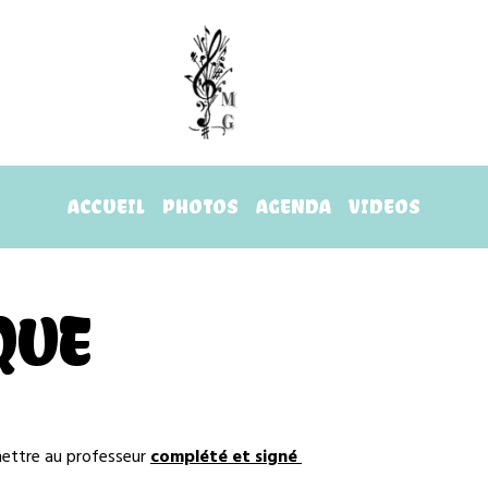
ACCUEIL
PHOTOS
AGENDA
VIDEOS
QUE
ettre au professeur
complété et signé