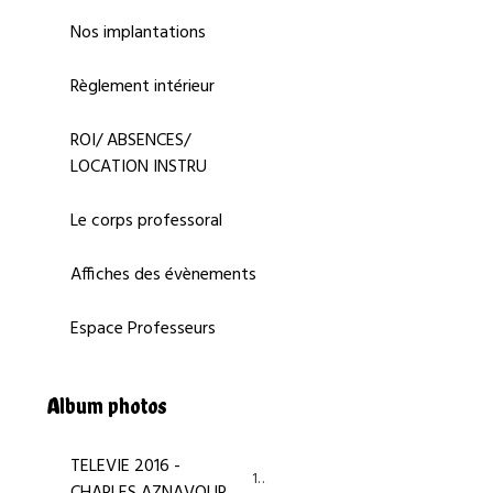
Nos implantations
Règlement intérieur
ROI/ ABSENCES/
LOCATION INSTRU
Le corps professoral
Affiches des évènements
Espace Professeurs
Album photos
TELEVIE 2016 -
14
CHARLES AZNAVOUR