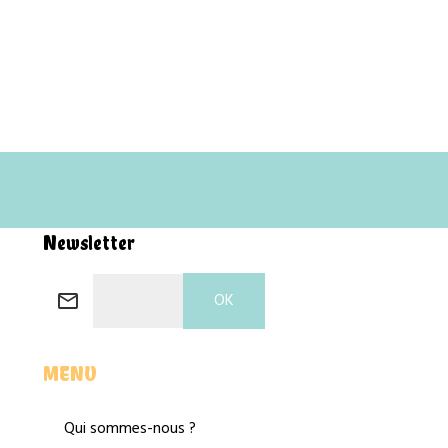
Newsletter
OK
MENU
Qui sommes-nous ?