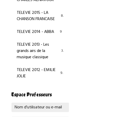
TELEVIE 2015 - LA
8
CHANSON FRANCAISE
TELEVIE 2014 - ABBA
9
TELEVIE 2013 - Les
grands airs de la
3
musique classique
TELEVIE 2012 - EMILIE
9
JOLIE
Espace Professeurs