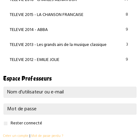
8
TELEVIE 2015 - LA CHANSON FRANCAISE
9
TELEVIE 2014 - ABBA
3
TELEVIE 2013 - Les grands airs de la musique classique
9
TELEVIE 2012 - EMILIE JOLIE
Espace Professeurs
Rester connecté
Créer un compte
|
Mot de passe perdu ?