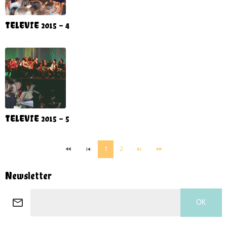
TELEVIE 2015 - 4
TELEVIE 2015 - 5
1
2
Newsletter
OK