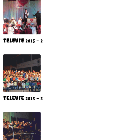
TELEVIE 2015 - 2
TELEVIE 2015 - 3