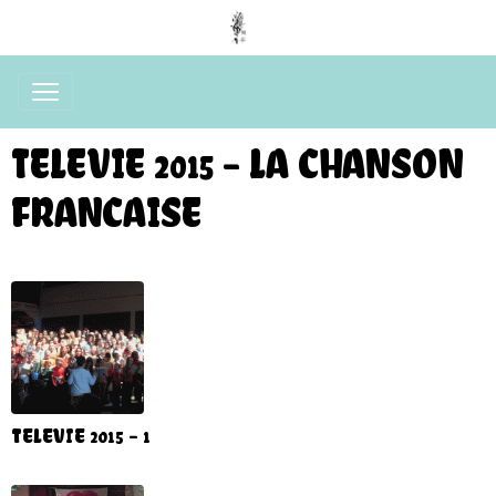
TELEVIE 2015 - LA CHANSON
FRANCAISE
TELEVIE 2015 - 1