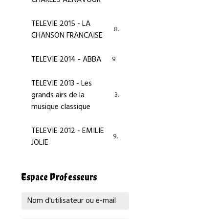
TELEVIE 2015 - LA
8
CHANSON FRANCAISE
TELEVIE 2014 - ABBA
9
TELEVIE 2013 - Les
grands airs de la
3
musique classique
TELEVIE 2012 - EMILIE
9
JOLIE
Espace Professeurs