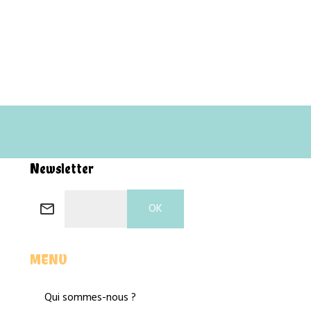
Newsletter
OK
MENU
Qui sommes-nous ?