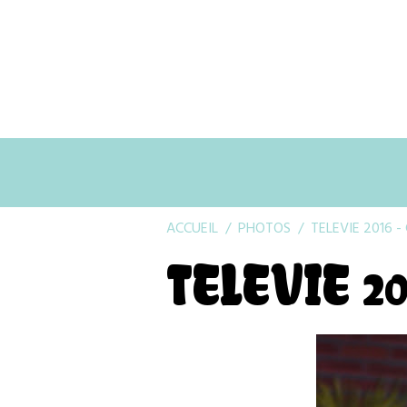
ACCUEIL
PHOTOS
TELEVIE 2016 
TELEVIE 20