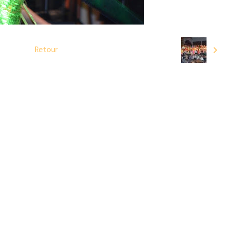
Retour