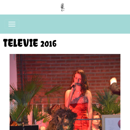
TELEVIE 2016