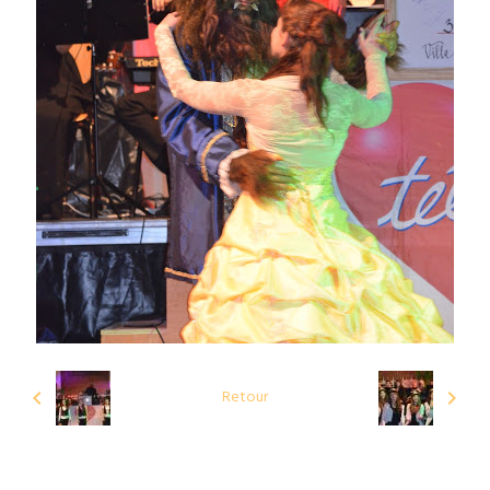
Retour