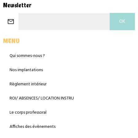
Newsletter
OK
MENU
Qui sommes-nous ?
Nos implantations
Règlement intérieur
ROI/ ABSENCES/ LOCATION INSTRU
Le corps professoral
Affiches des évènements