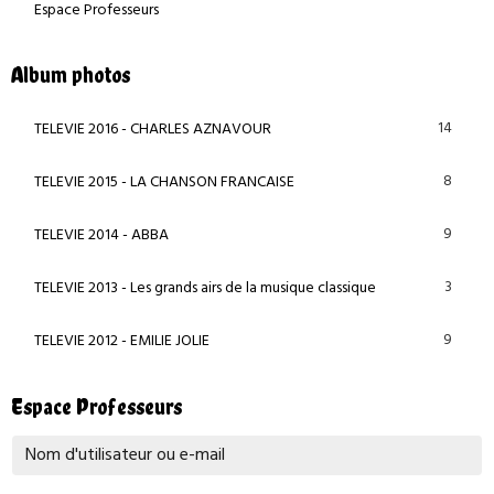
Espace Professeurs
Album photos
14
TELEVIE 2016 - CHARLES AZNAVOUR
8
TELEVIE 2015 - LA CHANSON FRANCAISE
9
TELEVIE 2014 - ABBA
3
TELEVIE 2013 - Les grands airs de la musique classique
9
TELEVIE 2012 - EMILIE JOLIE
Espace Professeurs